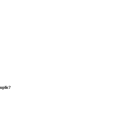
uplic?